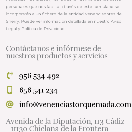
personales que nos facilita a través de este formulario se
incorporarán a un fichero de la entidad Venenciadores de
Sherry. Puede ver información detallada en nuestro Aviso
Legal y Política de Privacidad.
Contact
Contáctanos e infórmese de
nuestros productos y servicios
956 534 492
656 541 234
info@venenciastorquemada.com
Avenida de la Diputación, 113 Cádiz
- 11130 Chiclana de la Frontera