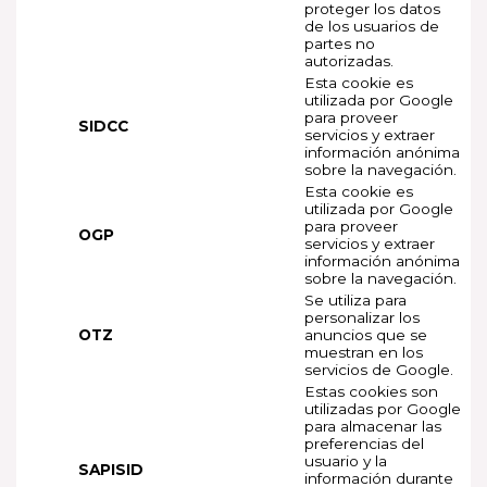
proteger los datos
de los usuarios de
partes no
autorizadas.
Esta cookie es
utilizada por Google
para proveer
SIDCC
servicios y extraer
información anónima
sobre la navegación.
Esta cookie es
utilizada por Google
para proveer
OGP
servicios y extraer
información anónima
sobre la navegación.
Se utiliza para
personalizar los
OTZ
anuncios que se
muestran en los
servicios de Google.
Estas cookies son
utilizadas por Google
para almacenar las
preferencias del
usuario y la
SAPISID
información durante