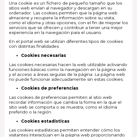
Una cookie es un fichero de pequeño tamaño que los
sitios web envían al navegador y descargan en su
ordenador. Las cookies permiten que la página web
almacene y recupere la información sobre su visita,
como el idioma y otras opciones, con el fin de mejorar los
servicios que se ofrecen y contribuir a tener una mejor
experiencia en la navegación para el usuario.
En el portal web se utilizan diferentes tipos de cookies
con distintas finalidades.
Cookies necesarias
Las cookies necesarias hacen la web utilizable activando
funciones básicas como la navegación en la página web
y el acceso a áreas seguras de la página. La página web
no puede funcionar adecuadamente sin estas cookies.
Cookies de preferencias
Las cookies de preferencias permiten al sitio web
recordar información que cambia la forma en la que el
sitio web se comporta o se muestra, como el idioma
preferido o la región.
Cookies estadísticas
Las cookies estadísticas permiten entender cómo los
visitantes interactúan en la página web proporcionando