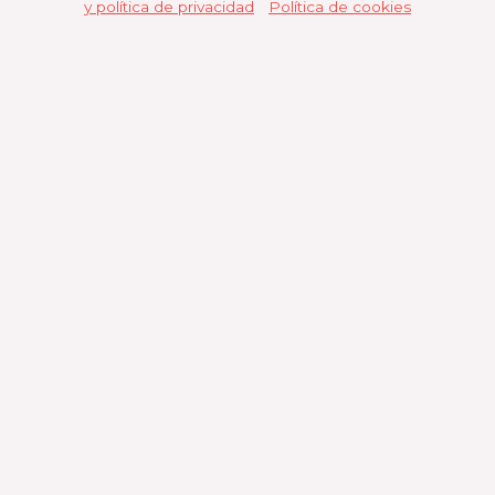
y política de privacidad
|
Política de cookies