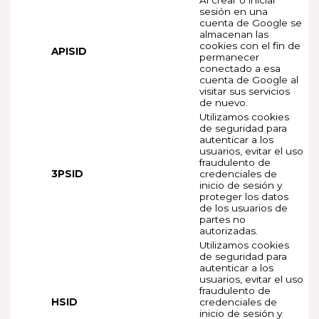
sesión en una
cuenta de Google se
almacenan las
cookies con el fin de
APISID
permanecer
conectado a esa
cuenta de Google al
visitar sus servicios
de nuevo.
Utilizamos cookies
de seguridad para
autenticar a los
usuarios, evitar el uso
fraudulento de
3PSID
credenciales de
inicio de sesión y
proteger los datos
de los usuarios de
partes no
autorizadas.
Utilizamos cookies
de seguridad para
autenticar a los
usuarios, evitar el uso
fraudulento de
HSID
credenciales de
inicio de sesión y