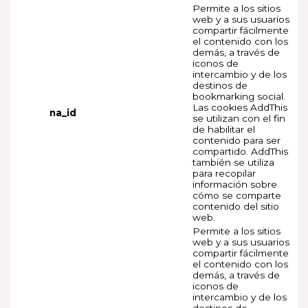
Permite a los sitios
web y a sus usuarios
compartir fácilmente
el contenido con los
demás, a través de
iconos de
intercambio y de los
destinos de
bookmarking social.
Las cookies AddThis
na_id
se utilizan con el fin
de habilitar el
contenido para ser
compartido. AddThis
también se utiliza
para recopilar
información sobre
cómo se comparte
contenido del sitio
web.
Permite a los sitios
web y a sus usuarios
compartir fácilmente
el contenido con los
demás, a través de
iconos de
intercambio y de los
destinos de