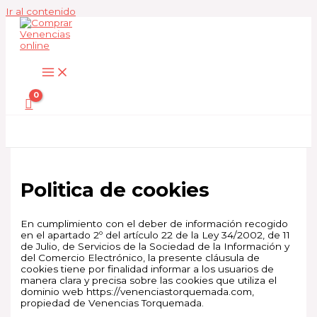
Ir al contenido
Politica de cookies
En cumplimiento con el deber de información recogido
en el apartado 2º del artículo 22 de la Ley 34/2002, de 11
de Julio, de Servicios de la Sociedad de la Información y
del Comercio Electrónico, la presente cláusula de
cookies tiene por finalidad informar a los usuarios de
manera clara y precisa sobre las cookies que utiliza el
dominio web https://venenciastorquemada.com,
propiedad de Venencias Torquemada.