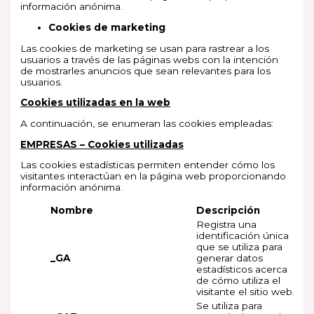
información anónima.
Cookies de marketing
Las cookies de marketing se usan para rastrear a los
usuarios a través de las páginas webs con la intención
de mostrarles anuncios que sean relevantes para los
usuarios.
Cookies utilizadas en la web
A continuación, se enumeran las cookies empleadas:
EMPRESAS – Cookies utilizadas
Las cookies estadísticas permiten entender cómo los
visitantes interactúan en la página web proporcionando
información anónima.
Nombre
Descripción
Registra una
identificación única
que se utiliza para
_GA
generar datos
estadísticos acerca
de cómo utiliza el
visitante el sitio web.
Se utiliza para