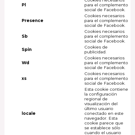
Pl
para el complemento
social de Facebook.
Cookies necesarios
Presence
para el complemento
social de Facebook.
Cookies necesarios
Sb
para el complemento
social de Facebook.
Cookies de
Spin
publicidad.
Cookies necesarios
Wd
para el complemento
social de Facebook.
Cookies necesarios
xs
para el complemento
social de Facebook.
Esta cookie contiene
la configuración
regional de
visualización del
último usuario
locale
conectado en este
navegador. Esta
cookie parece que
se establece sólo
cuando el usuario